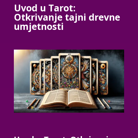
Uvod u Tarot:
Otkrivanje tajni drevne
umjetnosti