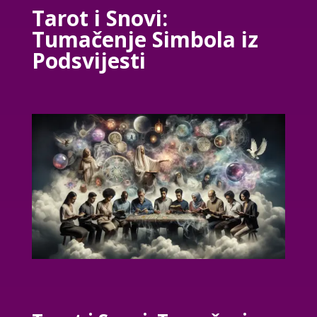
Tarot i Snovi:
Tumačenje Simbola iz
Podsvijesti